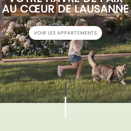
AU CŒUR DE LAUSANNE
VOIR LES APPARTEMENTS