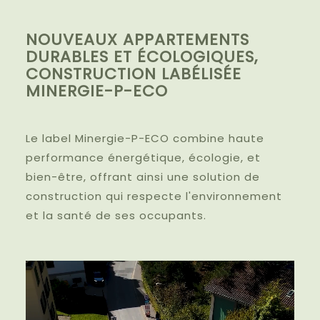
NOUVEAUX APPARTEMENTS
DURABLES ET ÉCOLOGIQUES,
CONSTRUCTION LABÉLISÉE
MINERGIE-P-ECO
Le label Minergie-P-ECO combine haute
performance énergétique, écologie, et
bien-être, offrant ainsi une solution de
construction qui respecte l'environnement
et la santé de ses occupants.